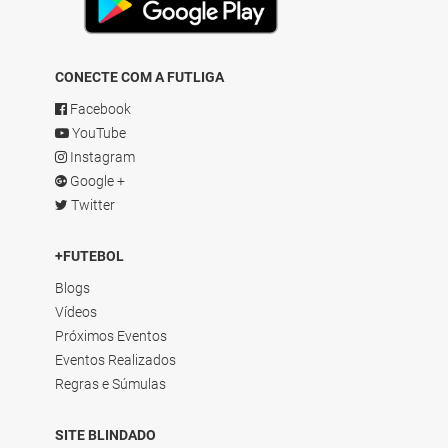
CONECTE COM A FUTLIGA
Facebook
YouTube
Instagram
Google +
Twitter
+FUTEBOL
Blogs
Vídeos
Próximos Eventos
Eventos Realizados
Regras e Súmulas
SITE BLINDADO