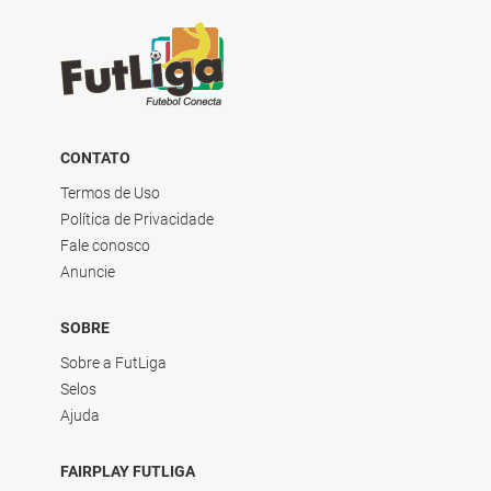
CONTATO
Termos de Uso
Política de Privacidade
Fale conosco
Anuncie
SOBRE
Sobre a FutLiga
Selos
Ajuda
FAIRPLAY FUTLIGA