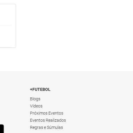
+FUTEBOL
Blogs
Vídeos
Próximos Eventos
Eventos Realizados
Regras e Súmulas