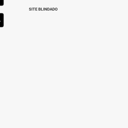
SITE BLINDADO