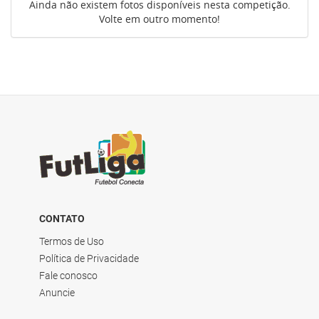
Ainda não existem fotos disponíveis nesta competição.
Volte em outro momento!
Atendimento
Como funciona
CONTATO
Termos de Uso
Política de Privacidade
Fale conosco
Anuncie