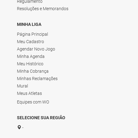
Regulamento
Resoluções e Memorandos
MINHA LIGA
Página Principal
Meu Cadastro
Agendar Novo Jogo
Minha Agenda
Meu Histórico
Minha Cobrança
Minhas Reclamações
Mural
Meus Atletas
Equipes com WO
SELECIONE SUA REGIÃO
-